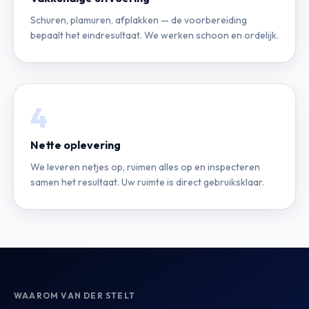
Schuren, plamuren, afplakken — de voorbereiding
bepaalt het eindresultaat. We werken schoon en ordelijk.
4
Nette oplevering
We leveren netjes op, ruimen alles op en inspecteren
samen het resultaat. Uw ruimte is direct gebruiksklaar.
WAAROM VAN DER STELT