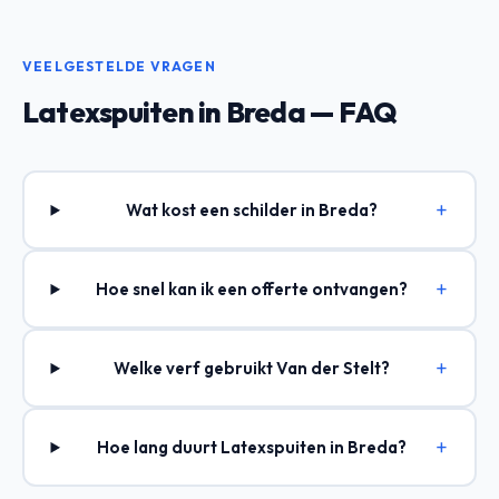
VEELGESTELDE VRAGEN
Latexspuiten in Breda — FAQ
Wat kost een schilder in Breda?
Hoe snel kan ik een offerte ontvangen?
Welke verf gebruikt Van der Stelt?
Hoe lang duurt Latexspuiten in Breda?