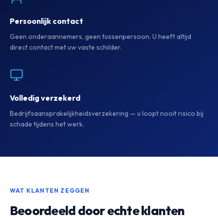
Persoonlijk contact
Geen onderaannemers, geen tussenpersoon. U heeft altijd
direct contact met uw vaste schilder.
Volledig verzekerd
Bedrijfsaansprakelijkheidsverzekering — u loopt nooit risico bij
schade tijdens het werk.
WAT KLANTEN ZEGGEN
Beoordeeld door echte klanten