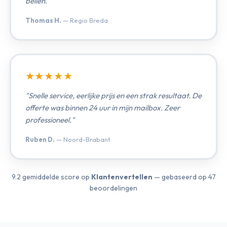
bellen."
Thomas H.
— Regio Breda
★★★★★
"Snelle service, eerlijke prijs en een strak resultaat. De
offerte was binnen 24 uur in mijn mailbox. Zeer
professioneel."
Ruben D.
— Noord-Brabant
9.2 gemiddelde score op
Klantenvertellen
— gebaseerd op 47
beoordelingen