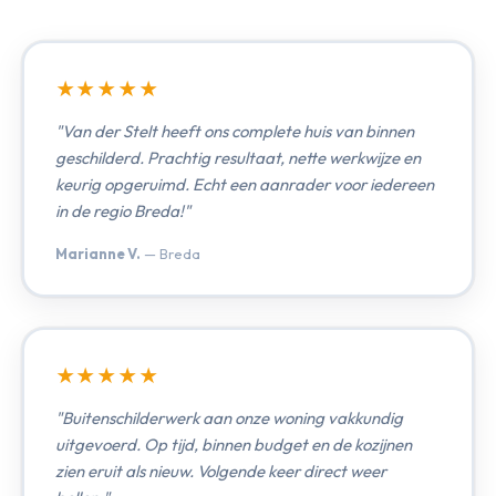
★★★★★
"Van der Stelt heeft ons complete huis van binnen
geschilderd. Prachtig resultaat, nette werkwijze en
keurig opgeruimd. Echt een aanrader voor iedereen
in de regio Breda!"
Marianne V.
— Breda
★★★★★
"Buitenschilderwerk aan onze woning vakkundig
uitgevoerd. Op tijd, binnen budget en de kozijnen
zien eruit als nieuw. Volgende keer direct weer