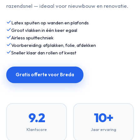
razendsnel — ideaal voor nieuwbouw en renovatie.
Latex spuiten op wanden en plafonds
Groot vlakken in één keer egaal
Airless spuittechniek
Voorbereiding: afplakken, folie, afdekken
Sneller klaar dan rollen of kwast
Gratis offerte voor Breda
9.2
10+
Klantscore
Jaar ervaring