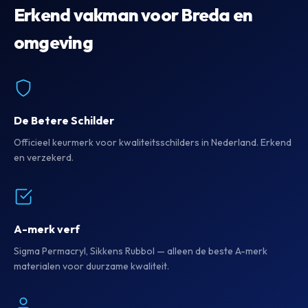
Erkend vakman voor Breda en
omgeving
De Betere Schilder
Officieel keurmerk voor kwaliteitsschilders in Nederland. Erkend
en verzekerd.
A-merk verf
Sigma Permacryl, Sikkens Rubbol — alleen de beste A-merk
materialen voor duurzame kwaliteit.